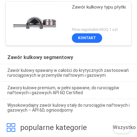
Zawór kulkowy typu płytki
Price negotiable MOQ:1 szt
KONTAKT
Zawór kulkowy segmentowy
Zawór kulowy spawany w całości do krytycznych zastosowań
rurociągowych w przemyśle naftowym i gazowym
Zawory kulowe premium, w pełni spawane, do rurociągów
naftowych i gazowych API 6D Certified
Wysokowydajny zawór kulowy stały do rurociągów naftowych i
gazowych – API 6D, ognioodporny
popularne kategorie
Wszystko