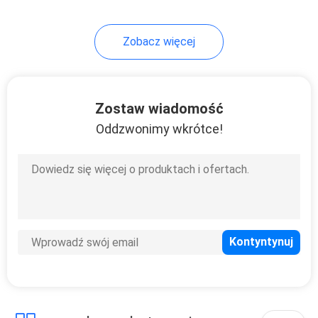
Zobacz więcej
Zostaw wiadomość
Oddzwonimy wkrótce!