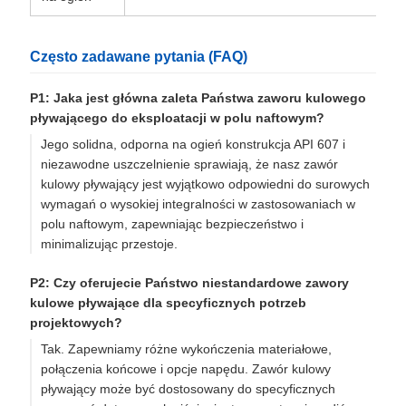
Często zadawane pytania (FAQ)
P1: Jaka jest główna zaleta Państwa zaworu kulowego
pływającego do eksploatacji w polu naftowym?
Jego solidna, odporna na ogień konstrukcja API 607 i
niezawodne uszczelnienie sprawiają, że nasz zawór
kulowy pływający jest wyjątkowo odpowiedni do surowych
wymagań o wysokiej integralności w zastosowaniach w
polu naftowym, zapewniając bezpieczeństwo i
minimalizując przestoje.
P2: Czy oferujecie Państwo niestandardowe zawory
kulowe pływające dla specyficznych potrzeb
projektowych?
Tak. Zapewniamy różne wykończenia materiałowe,
połączenia końcowe i opcje napędu. Zawór kulowy
pływający może być dostosowany do specyficznych