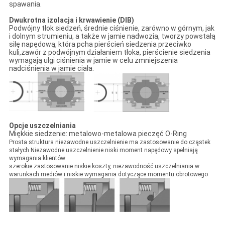
spawania.
Dwukrotna izolacja i krwawienie (DIB)
Podwójny tłok siedzeń, średnie ciśnienie, zarówno w górnym, jak
i dolnym strumieniu, a także w jamie nadwozia, tworzy powstałą
siłę napędową, która pcha pierścień siedzenia przeciwko
kuli,zawór z podwójnym działaniem tłoka, pierścienie siedzenia
wymagają ulgi ciśnienia w jamie w celu zmniejszenia
nadciśnienia w jamie ciała.
Opcje uszczelniania
Miękkie siedzenie: metalowo-metalowa pieczęć O-Ring
Prosta struktura niezawodne uszczelnienie ma zastosowanie do cząstek
stałych Niezawodne uszczelnienie niski moment napędowy spełniają
wymagania klientów
szerokie zastosowanie niskie koszty, niezawodność uszczelniania w
warunkach mediów i niskie wymagania dotyczące momentu obrotowego